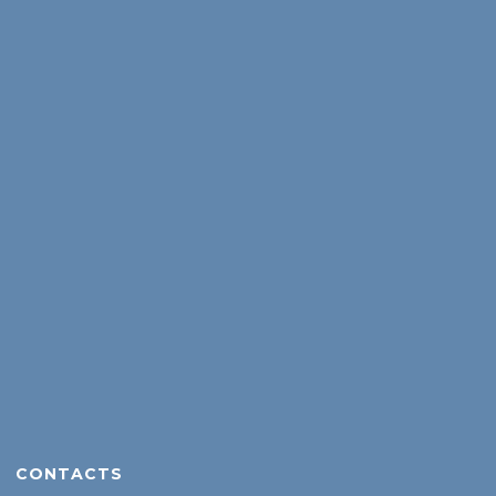
CONTACTS