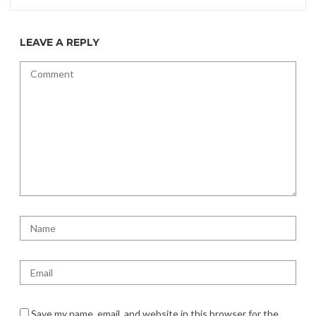
LEAVE A REPLY
Save my name, email, and website in this browser for the